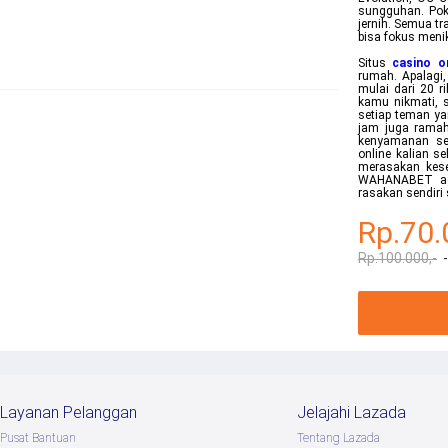
sungguhan. Poke
jernih. Semua tr
bisa fokus meni
Situs
casino o
rumah. Apalagi
mulai dari 20 r
kamu nikmati, s
setiap teman y
jam juga ramah
kenyamanan se
online kalian 
merasakan kese
WAHANABET ada
rasakan sendiri 
Rp.70.
Rp.100.000,-
Layanan Pelanggan
Jelajahi Lazada
Pusat Bantuan
Tentang Lazada