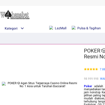
LazMall
Pulsa & Tagihan
Kategori
POKER 🎲
Resmi No
7.8
98.999.998
:
WA
Poker
adalah a
menyediakan tar
jam nonstop. Ka
pilihan paling 
mudah diakses,
terhubung langs
Evolution, OG C