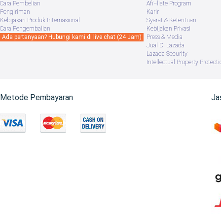
Cara Pembelian
Afï¬liate Program
Pengiriman
Karir
Kebijakan Produk Internasional
Syarat & Ketentuan
Cara Pengembalian
Kebijakan Privasi
Ada pertanyaan? Hubungi kami di live chat (24 Jam)
Press & Media
Jual Di Lazada
Lazada Security
Intellectual Property Protecti
Metode Pembayaran
Ja